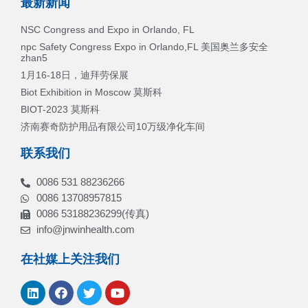
最新新闻
NSC Congress and Expo in Orlando, FL
npc Safety Congress Expo in Orlando,FL 美国奥兰多安全
zhan5
1月16-18日，迪拜劳保展
Biot Exhibition in Moscow 莫斯科
BIOT-2023 莫斯科
济南赛奇防护用品有限公司10万级净化车间
联系我们
0086 531 88236266
0086 13708957815
0086 53188236299(传真)
info@jnwinhealth.com
在社媒上关注我们