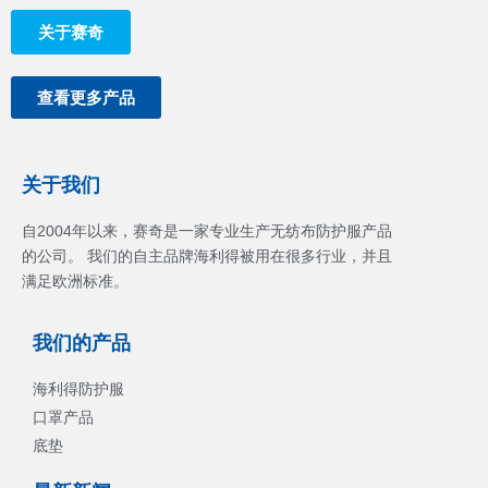
关于赛奇
查看更多产品
关于我们
自2004年以来，赛奇是一家专业生产无纺布防护服产品
的公司。 我们的自主品牌海利得被用在很多行业，并且
满足欧洲标准。
我们的产品
海利得防护服
口罩产品
底垫