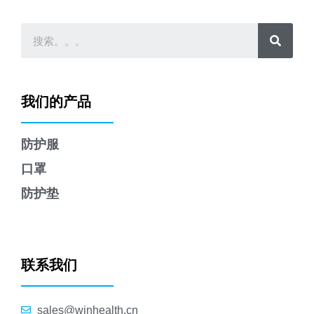
我们的产品
防护服
口罩
防护垫
联系我们
sales@winhealth.cn