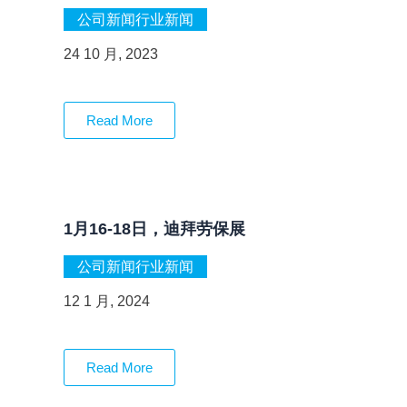
公司新闻
行业新闻
24 10 月, 2023
Read More
1月16-18日，迪拜劳保展
公司新闻
行业新闻
12 1 月, 2024
Read More