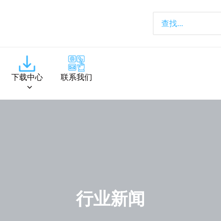
下载中心
联系我们
行业新闻