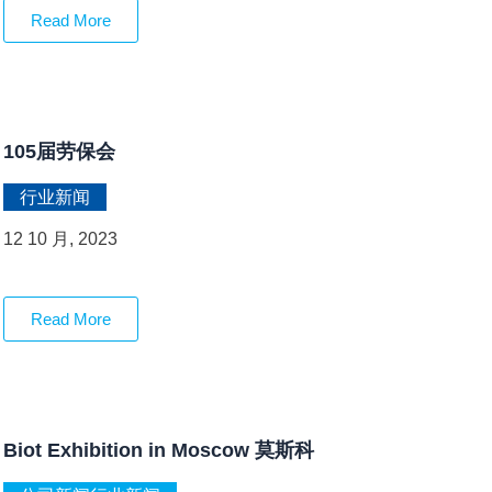
Read More
105届劳保会
行业新闻
12 10 月, 2023
Read More
Biot Exhibition in Moscow 莫斯科