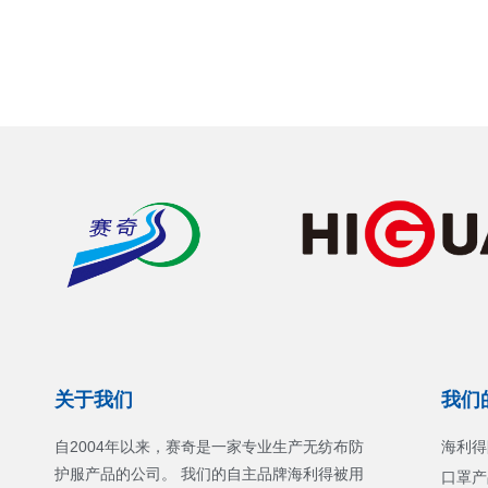
关于我们
我们
自2004年以来，赛奇是一家专业生产无纺布防
海利得
护服产品的公司。 我们的自主品牌海利得被用
口罩产