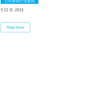
公司新闻
行业新闻
5 12 月, 2023
Read More