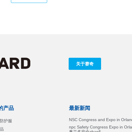
关于赛奇
的产品
最新新闻
NSC Congress and Expo in Orlan
防护服
npc Safety Congress Expo in Or
品
奥兰多安全zhan5