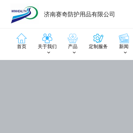
济南赛奇防护用品有限公司
首页
关于我们
产品
定制服务
新闻