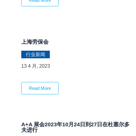
Read More
上海劳保会
行业新闻
13 4 月, 2023
Read More
A+A 展会2023年10月24日到27日在杜塞尔多
夫进行