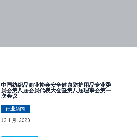
中国纺织品商业协会安全健康防护用品专业委
员会第八届会员代表大会暨第八届理事会第一
次会议
行业新闻
12 4 月, 2023