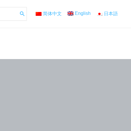
English
简体中文
日本語