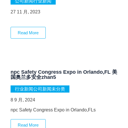
公司新闻
行业新闻
27 11 月, 2023
Read More
npc Safety Congress Expo in Orlando,FL 美
国奥兰多安全zhan5
行业新闻
公司新闻
未分类
8 9 月, 2024
npc Safety Congress Expo in Orlando,FLs
Read More