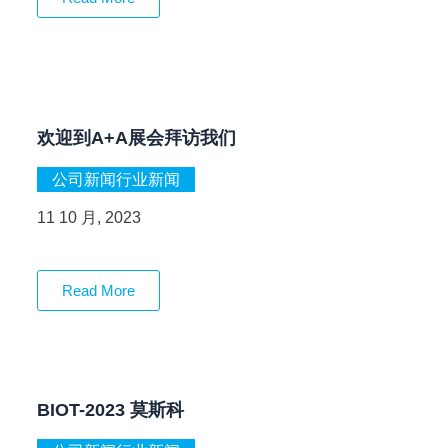
欢迎到A+A展会拜访我们
公司新闻
行业新闻
11 10 月, 2023
Read More
BIOT-2023 莫斯科