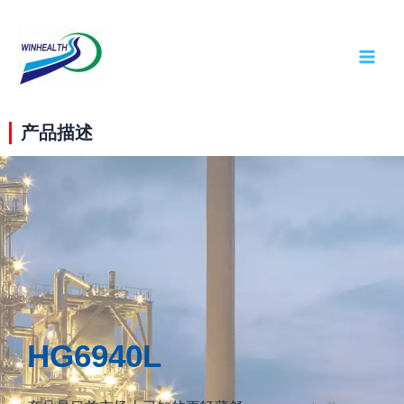
产品描述
HG6940L