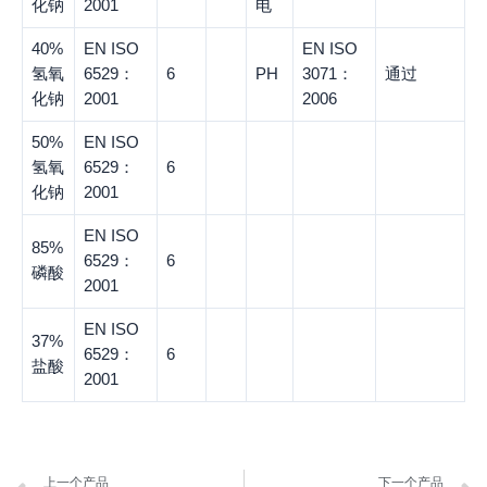
化钠
2001
电
40%
EN ISO
EN ISO
氢氧
6529：
6
PH
3071：
通过
化钠
2001
2006
50%
EN ISO
氢氧
6529：
6
化钠
2001
EN ISO
85%
6529：
6
磷酸
2001
EN ISO
37%
6529：
6
盐酸
2001
上一个产品
下一个产品