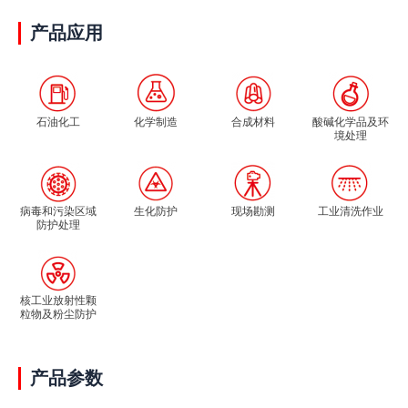
产品应用
石油化工
化学制造
合成材料
酸碱化学品及环
境处理
病毒和污染区域
生化防护
现场勘测
工业清洗作业
防护处理
核工业放射性颗
粒物及粉尘防护
产品参数