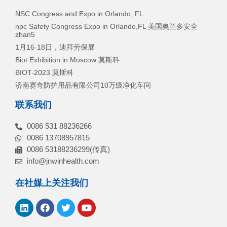
NSC Congress and Expo in Orlando, FL
npc Safety Congress Expo in Orlando,FL 美国奥兰多安全
zhan5
1月16-18日，迪拜劳保展
Biot Exhibition in Moscow 莫斯科
BIOT-2023 莫斯科
济南赛奇防护用品有限公司10万级净化车间
联系我们
0086 531 88236266
0086 13708957815
0086 53188236299(传真)
info@jnwinhealth.com
在社媒上关注我们