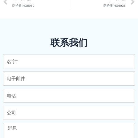
防护服 HG6950
防护服 HG6935
联系我们