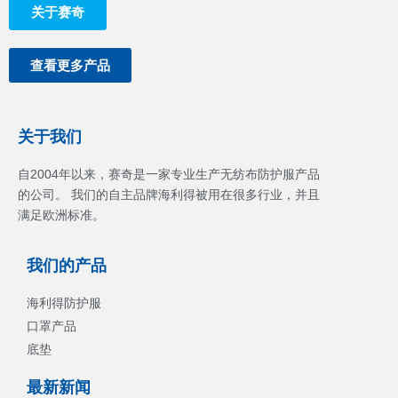
关于赛奇
查看更多产品
关于我们
自2004年以来，赛奇是一家专业生产无纺布防护服产品
的公司。 我们的自主品牌海利得被用在很多行业，并且
满足欧洲标准。
我们的产品
海利得防护服
口罩产品
底垫
最新新闻