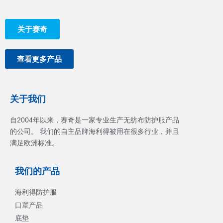
关于赛奇
查看更多产品
关于我们
自2004年以来，赛奇是一家专业生产无纺布防护服产品
的公司。 我们的自主品牌海利得被用在很多行业，并且
满足欧洲标准。
我们的产品
海利得防护服
口罩产品
底垫