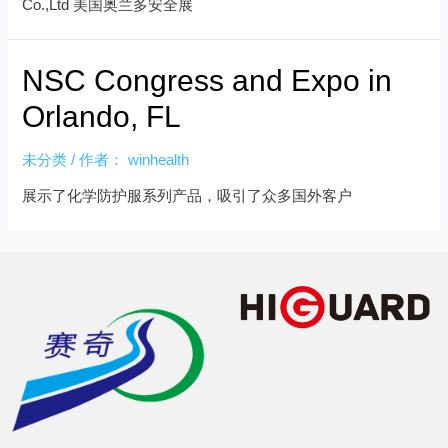
Co.,Ltd 美国奥兰多安全展
NSC Congress and Expo in
Orlando, FL
未分类
/ 作者：
winhealth
展示了化学防护服系列产品，吸引了众多国外客户