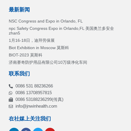
最新新闻
NSC Congress and Expo in Orlando, FL
npc Safety Congress Expo in Orlando,FL 美国奥兰多安全
zhan5
1月16-18日，迪拜劳保展
Biot Exhibition in Moscow 莫斯科
BIOT-2023 莫斯科
济南赛奇防护用品有限公司10万级净化车间
联系我们
0086 531 88236266
0086 13708957815
0086 53188236299(传真)
info@jnwinhealth.com
在社媒上关注我们