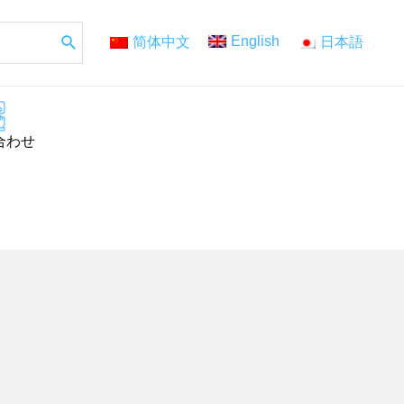
English
简体中文
日本語
合わせ