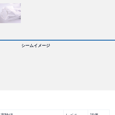
シームイメージ