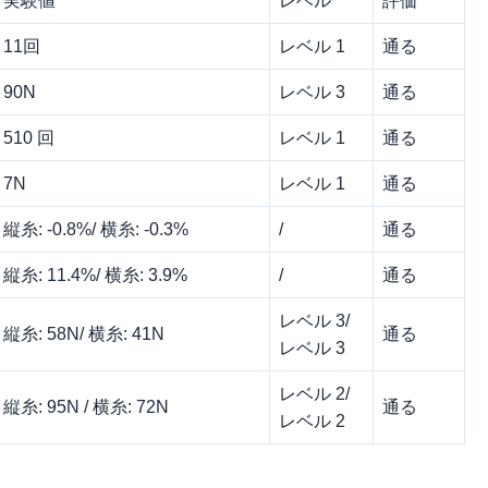
実験値
レベル
評価
11回
レベル 1
通る
90N
レベル 3
通る
510 回
レベル 1
通る
7N
レベル 1
通る
縦糸: -0.8%/ 横糸: -0.3%
/
通る
縦糸: 11.4%/ 横糸: 3.9%
/
通る
レベル 3/
縦糸: 58N/ 横糸: 41N
通る
レベル 3
レベル 2/
縦糸: 95N / 横糸: 72N
通る
レベル 2