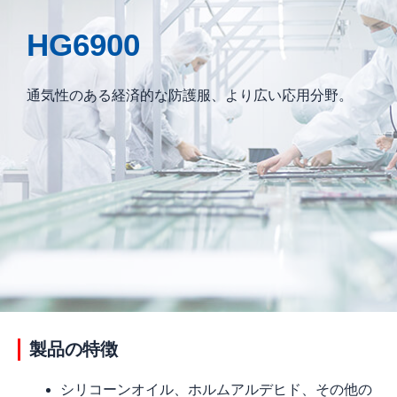
HG6900
通気性のある経済的な防護服、より広い応用分野。
製品の特徴
シリコーンオイル、ホルムアルデヒド、その他の