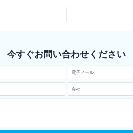
今すぐお問い合わせください