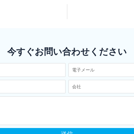
今すぐお問い合わせください