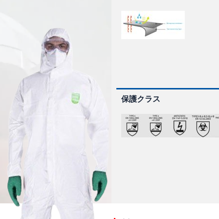
保護クラス