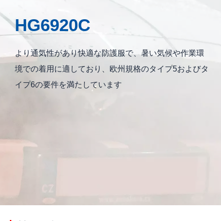
HG6920C
より通気性があり快適な防護服で、暑い気候や作業環
境での着用に適しており、欧州規格のタイプ5およびタ
イプ6の要件を満たしています