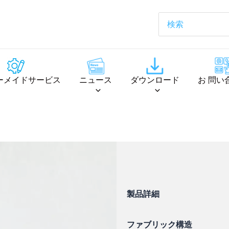
ーメイドサービス
ニュース
ダウンロード
お 問い
製品詳細
ファブリック構造