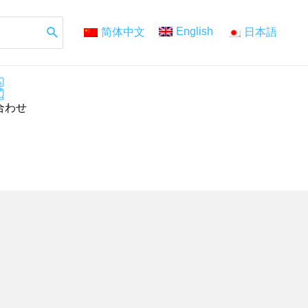
English
简体中文
日本語
合わせ