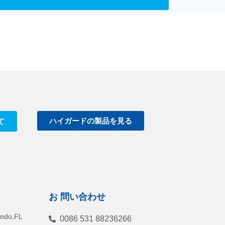
ハイガードの製品を見る
て
お 問い合わせ
ando,FL
0086 531 88236266