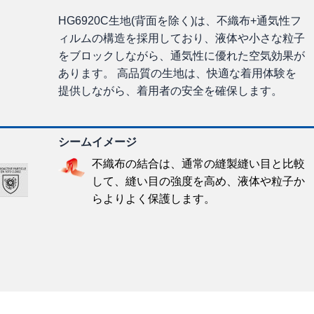
HG6920C生地(背面を除く)は、不織布+通気性フ
ィルムの構造を採用しており、液体や小さな粒子
をブロックしながら、通気性に優れた空気効果が
あります。 高品質の生地は、快適な着用体験を
提供しながら、着用者の安全を確保します。
シームイメージ
不織布の結合は、通常の縫製縫い目と比較
して、縫い目の強度を高め、液体や粒子か
らよりよく保護します。